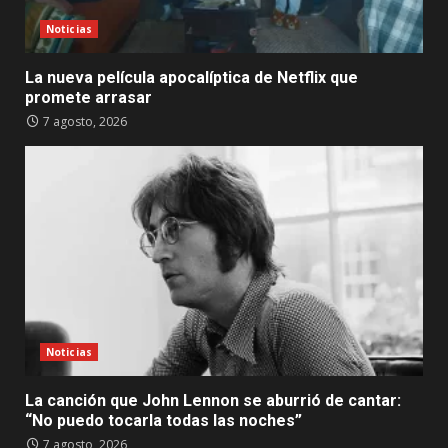
Noticias
La nueva película apocalíptica de Netflix que
promete arrasar
7 agosto, 2026
Noticias
La canción que John Lennon se aburrió de cantar:
“No puedo tocarla todas las noches”
7 agosto, 2026