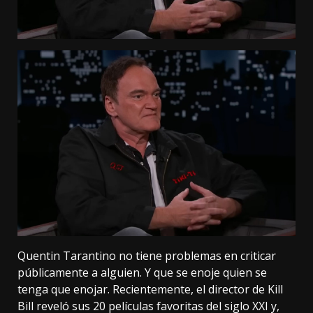
Quentin Tarantino no tiene problemas en criticar
públicamente a alguien. Y que se enoje quien se
tenga que enojar. Recientemente, el director de Kill
Bill reveló sus 20 películas favoritas del siglo XXI y,