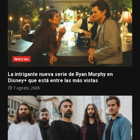
Noticias
La intrigante nueva serie de Ryan Murphy en
Disney+ que está entre las más vistas
7 agosto, 2026