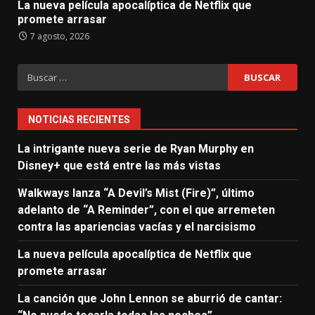
La nueva película apocalíptica de Netflix que
promete arrasar
7 agosto, 2026
Buscar:
NOTICIAS RECIENTES
La intrigante nueva serie de Ryan Murphy en
Disney+ que está entre las más vistas
Walkways lanza “A Devil’s Mist (Fire)”, último
adelanto de “A Reminder”, con el que arremeten
contra las apariencias vacías y el narcisismo
La nueva película apocalíptica de Netflix que
promete arrasar
La canción que John Lennon se aburrió de cantar: