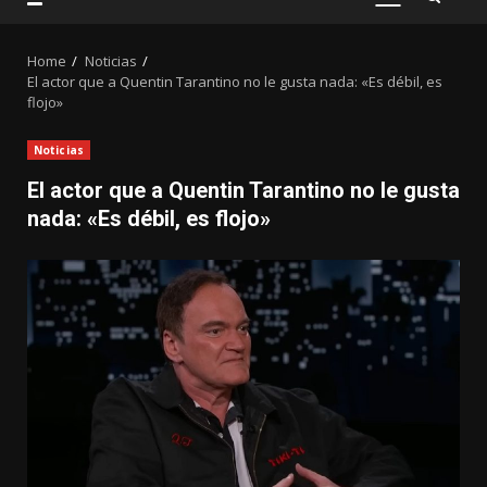
PRIMARY
MENU
Home
Noticias
El actor que a Quentin Tarantino no le gusta nada: «Es débil, es
flojo»
Noticias
El actor que a Quentin Tarantino no le gusta
nada: «Es débil, es flojo»