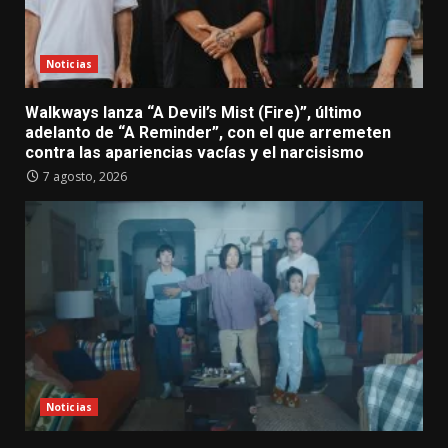
Noticias
Walkways lanza “A Devil’s Mist (Fire)”, último
adelanto de “A Reminder”, con el que arremeten
contra las apariencias vacías y el narcisismo
7 agosto, 2026
Noticias