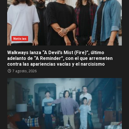
Noticias
Walkways lanza “A Devil’s Mist (Fire)”, último
adelanto de “A Reminder”, con el que arremeten
contra las apariencias vacías y el narcisismo
7 agosto, 2026