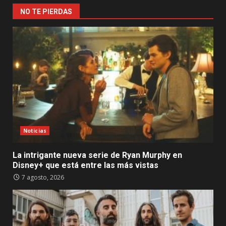
NO TE PIERDAS
Noticias
La intrigante nueva serie de Ryan Murphy en
Disney+ que está entre las más vistas
7 agosto, 2026