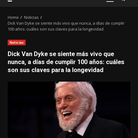
PRIMARY
MENU
Home
Noticias
Dick Van Dyke se siente más vivo que nunca, a días de cumplir
100 años: cuáles son sus claves para la longevidad
Noticias
Dick Van Dyke se siente más vivo que
nunca, a días de cumplir 100 años: cuáles
son sus claves para la longevidad