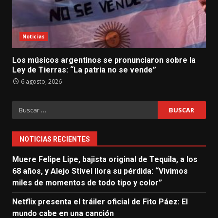
Noticias
Los músicos argentinos se pronunciaron sobre la
Ley de Tierras: “La patria no se vende”
6 agosto, 2026
Buscar:
NOTICIAS RECIENTES
Muere Felipe Lipe, bajista original de Tequila, a los
68 años, y Alejo Stivel llora su pérdida: “Vivimos
miles de momentos de todo tipo y color”
Netflix presenta el tráiler oficial de Fito Páez: El
mundo cabe en una canción