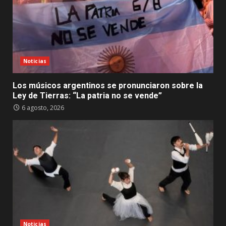
Noticias
Los músicos argentinos se pronunciaron sobre la
Ley de Tierras: “La patria no se vende”
6 agosto, 2026
Noticias