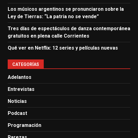
Los músicos argentinos se pronunciaron sobre la
Ley de Tierras: “La patria no se vende”
Tres días de espectáculos de danza contemporánea
gratuitos en plena calle Corrientes
Qué ver en Netflix: 12 series y películas nuevas
CATEGORÍAS
Adelantos
Entrevistas
Noticias
Podcast
Programación
Rarezas