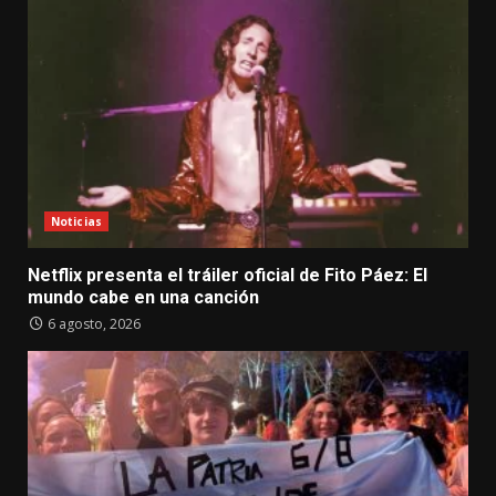
Noticias
Netflix presenta el tráiler oficial de Fito Páez: El
mundo cabe en una canción
6 agosto, 2026