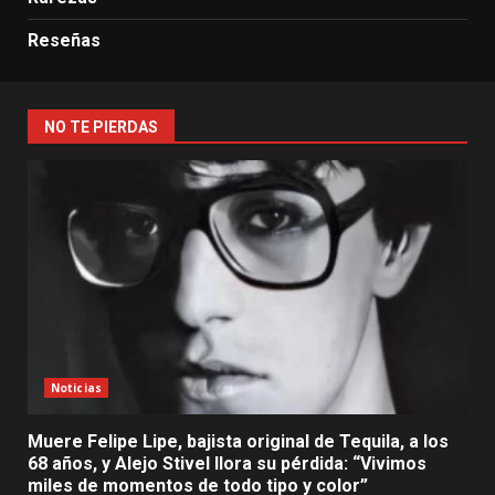
Reseñas
NO TE PIERDAS
Noticias
Muere Felipe Lipe, bajista original de Tequila, a los
68 años, y Alejo Stivel llora su pérdida: “Vivimos
miles de momentos de todo tipo y color”