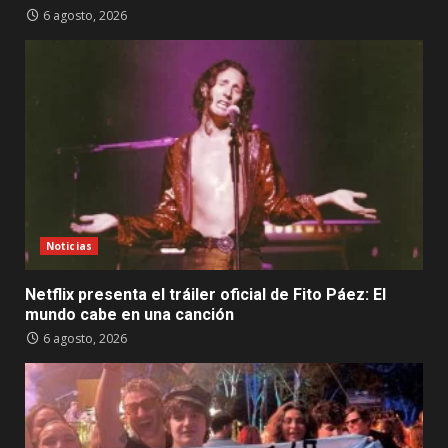
6 agosto, 2026
Noticias
Netflix presenta el tráiler oficial de Fito Páez: El
mundo cabe en una canción
6 agosto, 2026