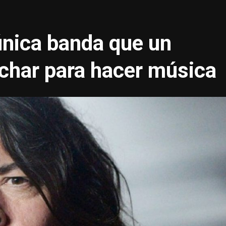
 única banda que un
char para hacer música