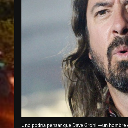
Uno podría pensar que Dave Grohl —un hombre que