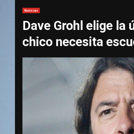
Noticias
Dave Grohl elige la
chico necesita escu