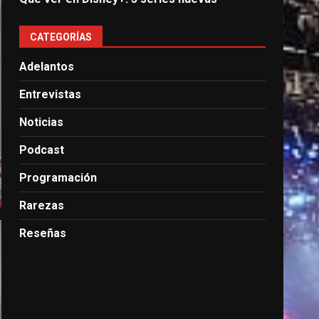
CATEGORÍAS
Adelantos
Entrevistas
Noticias
Podcast
Programación
Rarezas
Reseñas