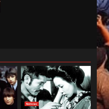
Noticias