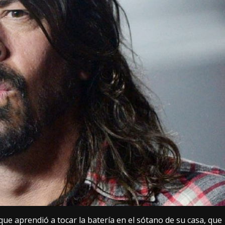
 aprendió a tocar la batería en el sótano de su casa, que