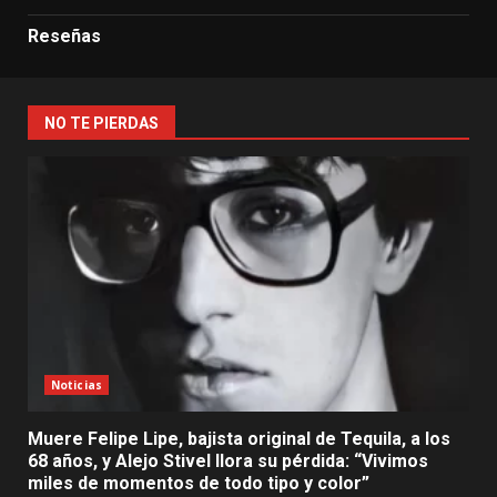
Reseñas
NO TE PIERDAS
Noticias
Muere Felipe Lipe, bajista original de Tequila, a los
68 años, y Alejo Stivel llora su pérdida: “Vivimos
miles de momentos de todo tipo y color”