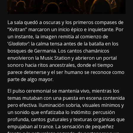
La sala quedó a oscuras y los primeros compases de
“Kvitran” marcaron un inicio épico e inquietante. Por
un instante, la imagen remitía al comienzo de
‘
Gladiator’
: la calma tensa antes de la batalla en los
bosques de Germania. Los cantos chamánicos
envolvieron la Music Station y abrieron un portal
sonoro hacia ritos ancestrales, donde el tiempo
parece detenerse y el ser humano se reconoce como
parte de algo mayor.
El pulso ceremonial se mantenía vivo, mientras los
temas mutaban con una puesta en escena contenida
pero efectiva. Iluminación sobria, visuales mínimos y
un sonido que enfatizaba lo indómito: percusión
profunda, cantos guturales y texturas orgánicas que
empujaban al trance. La sensación de pequeñez