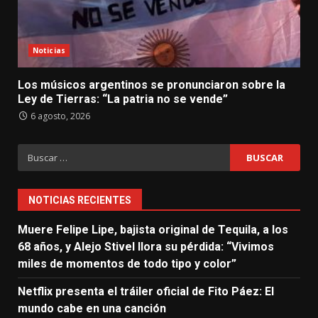
Noticias
Los músicos argentinos se pronunciaron sobre la
Ley de Tierras: “La patria no se vende”
6 agosto, 2026
Buscar:
NOTICIAS RECIENTES
Muere Felipe Lipe, bajista original de Tequila, a los
68 años, y Alejo Stivel llora su pérdida: “Vivimos
miles de momentos de todo tipo y color”
Netflix presenta el tráiler oficial de Fito Páez: El
mundo cabe en una canción