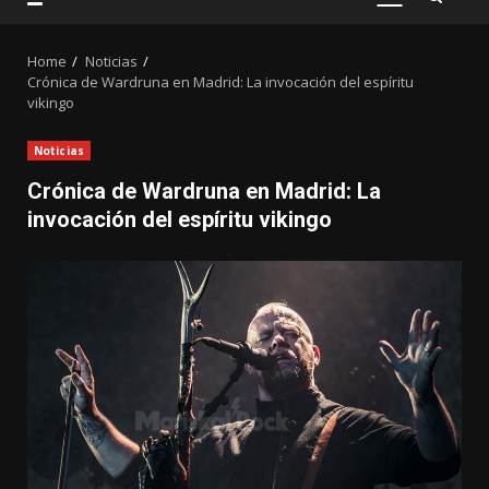
PRIMARY
MENU
Home
Noticias
Crónica de Wardruna en Madrid: La invocación del espíritu
vikingo
Noticias
Crónica de Wardruna en Madrid: La
invocación del espíritu vikingo