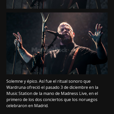
Solemne y épico. Así fue el ritual sonoro que
Wardruna ofreció el pasado 3 de diciembre en la
Music Station de la mano de Madness Live, en el
primero de los dos conciertos que los noruegos
celebraron en Madrid.