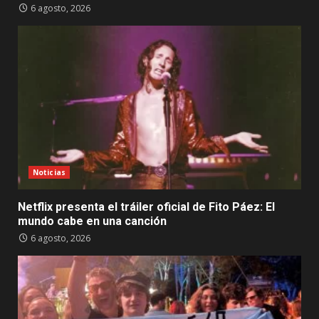
6 agosto, 2026
Noticias
Netflix presenta el tráiler oficial de Fito Páez: El
mundo cabe en una canción
6 agosto, 2026