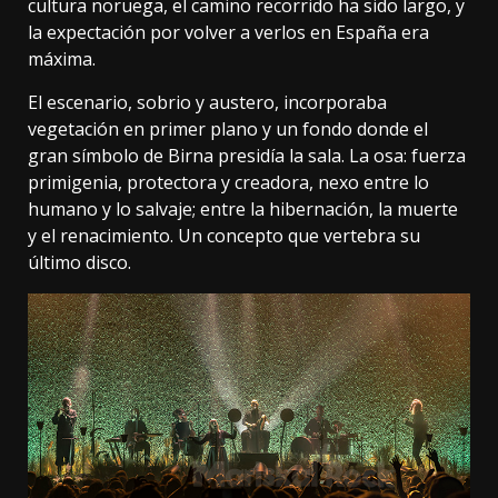
cultura noruega, el camino recorrido ha sido largo, y
la expectación por volver a verlos en España era
máxima.
El escenario, sobrio y austero, incorporaba
vegetación en primer plano y un fondo donde el
gran símbolo de Birna presidía la sala. La osa: fuerza
primigenia, protectora y creadora, nexo entre lo
humano y lo salvaje; entre la hibernación, la muerte
y el renacimiento. Un concepto que vertebra su
último disco.