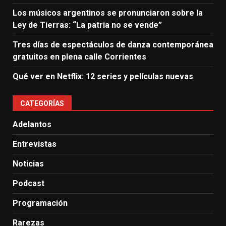
Los músicos argentinos se pronunciaron sobre la
Ley de Tierras: “La patria no se vende”
Tres días de espectáculos de danza contemporánea
gratuitos en plena calle Corrientes
Qué ver en Netflix: 12 series y películas nuevas
CATEGORÍAS
Adelantos
Entrevistas
Noticias
Podcast
Programación
Rarezas