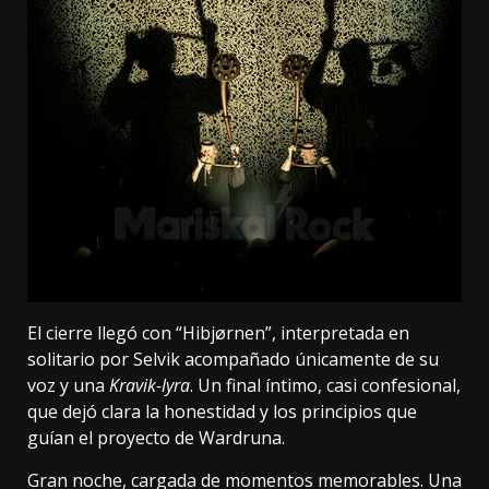
El cierre llegó con “Hibjørnen”, interpretada en
solitario por Selvik acompañado únicamente de su
voz y una
Kravik-lyra
. Un final íntimo, casi confesional,
que dejó clara la honestidad y los principios que
guían el proyecto de Wardruna.
Gran noche, cargada de momentos memorables. Una