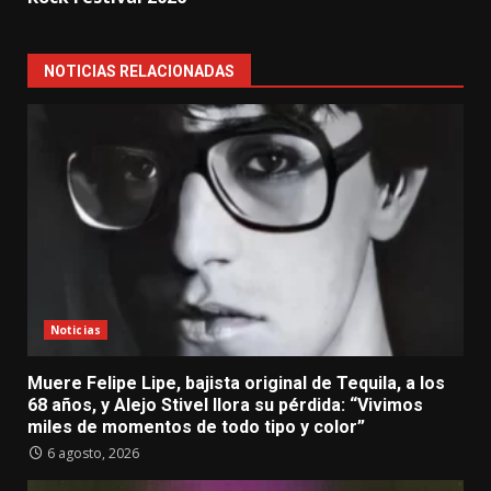
NOTICIAS RELACIONADAS
Noticias
Muere Felipe Lipe, bajista original de Tequila, a los
68 años, y Alejo Stivel llora su pérdida: “Vivimos
miles de momentos de todo tipo y color”
6 agosto, 2026