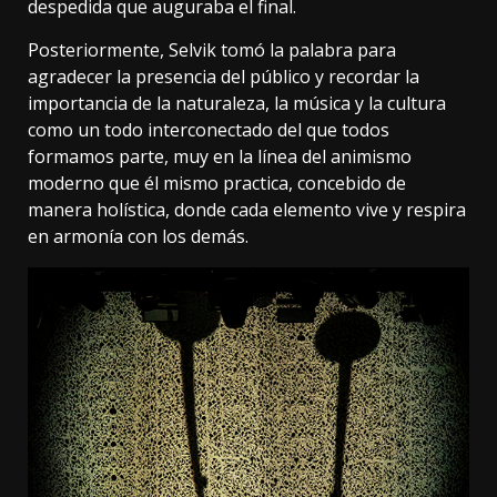
despedida que auguraba el final.
Posteriormente, Selvik tomó la palabra para
agradecer la presencia del público y recordar la
importancia de la naturaleza, la música y la cultura
como un todo interconectado del que todos
formamos parte, muy en la línea del animismo
moderno que él mismo practica, concebido de
manera holística, donde cada elemento vive y respira
en armonía con los demás.