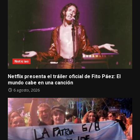
Noticias
Netflix presenta el tráiler oficial de Fito Páez: El
mundo cabe en una canción
6 agosto, 2026