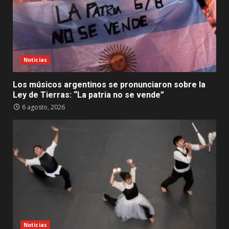
Noticias
Los músicos argentinos se pronunciaron sobre la
Ley de Tierras: “La patria no se vende”
6 agosto, 2026
Noticias