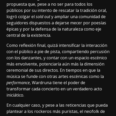
propuesta que, pese a no ser para todos los
públicos por su intento de rescatar la tradición oral,
logró colgar el
sold out
y ampliar una comunidad de
seguidores dispuestos a dejarse mecer por poesías
épicas y por la defensa de la naturaleza como eje
central de la existencia.
Como reflexión final, quizá intensificar la interacción
con el público a pie de pista, compartiendo percusión
con los danzantes, y contar con un espacio escénico
más envolvente, potenciaría aún más la dimensión
ceremonial de sus directos. En tiempos en que la
música se funde con otras artes escénicas como la
performance
, Wardruna tiene el poder de
transformar cada concierto en un verdadero acto
iniciático.
En cualquier caso, y pese a las reticencias que pueda
plantear a los rockeros más puristas, el neofolk de