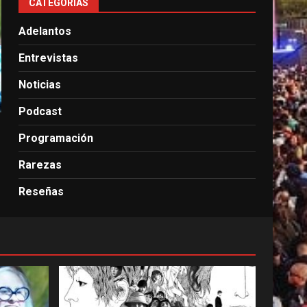
CATEGORÍAS
Adelantos
Entrevistas
Noticias
Podcast
Programación
Rarezas
Reseñas