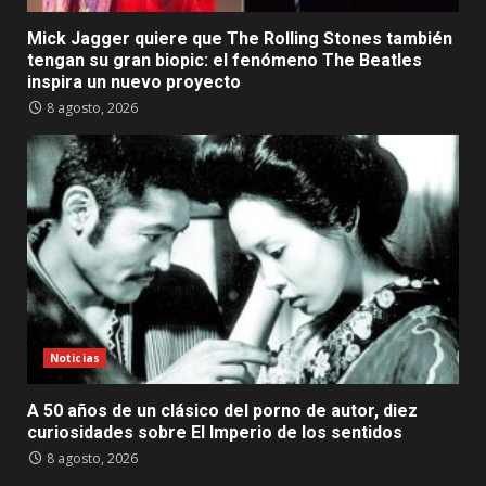
Mick Jagger quiere que The Rolling Stones también
tengan su gran biopic: el fenómeno The Beatles
inspira un nuevo proyecto
8 agosto, 2026
Noticias
A 50 años de un clásico del porno de autor, diez
curiosidades sobre El Imperio de los sentidos
8 agosto, 2026