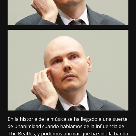
En la historia de la música se ha llegado a una suerte
de unanimidad cuando hablamos de la influencia de
The Beatles, y podemos afirmar que ha sido la banda