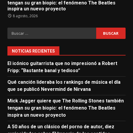
tengan su gran biopic: el fenómeno The Beatles
inspira un nuevo proyecto
8 agosto, 2026
Buscar:
NOTICIAS RECIENTES
El icónico guitarrista que no impresionó a Robert
Fripp: “Bastante banal y tedioso”
Qué canción lideraba los rankings de música el día
que se publicó Nevermind de Nirvana
Mick Jagger quiere que The Rolling Stones también
tengan su gran biopic: el fenómeno The Beatles
inspira un nuevo proyecto
A 50 años de un clásico del porno de autor, diez