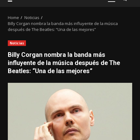
PRIMARY
MENU
Home
Noticias
Billy Corgan nombra la banda más influyente de la música
después de The Beatles: “Una de las mejores”
Noticias
Billy Corgan nombra la banda más
influyente de la música después de The
Beatles: “Una de las mejores”