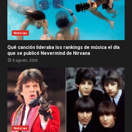
Noticias
Qué canción lideraba los rankings de música el día
que se publicó Nevermind de Nirvana
8 agosto, 2026
Noticias