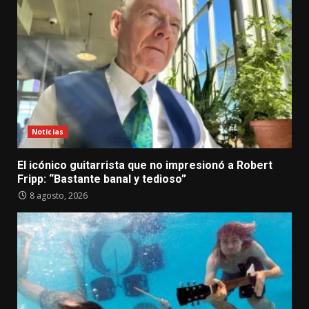
Noticias
El icónico guitarrista que no impresionó a Robert
Fripp: “Bastante banal y tedioso”
8 agosto, 2026