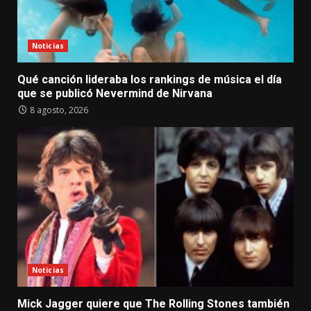
Noticias
Qué canción lideraba los rankings de música el día
que se publicó Nevermind de Nirvana
8 agosto, 2026
Noticias
Mick Jagger quiere que The Rolling Stones también