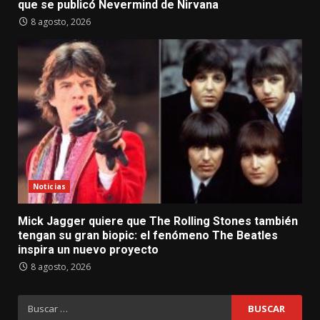
que se publicó Nevermind de Nirvana
8 agosto, 2026
Noticias
Mick Jagger quiere que The Rolling Stones también
tengan su gran biopic: el fenómeno The Beatles
inspira un nuevo proyecto
8 agosto, 2026
Buscar: