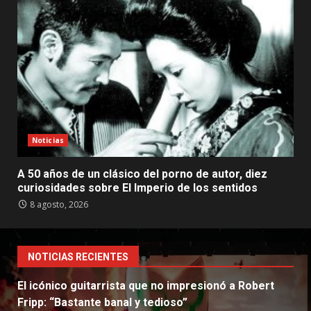
Noticias
A 50 años de un clásico del porno de autor, diez
curiosidades sobre El Imperio de los sentidos
8 agosto, 2026
NOTICIAS RECIENTES
El icónico guitarrista que no impresionó a Robert
Fripp: “Bastante banal y tedioso”