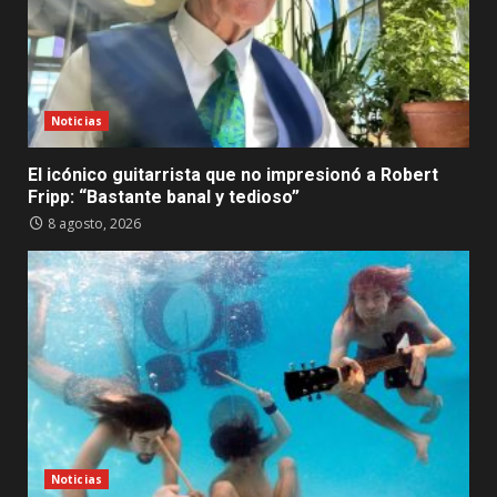
Noticias
El icónico guitarrista que no impresionó a Robert
Fripp: “Bastante banal y tedioso”
8 agosto, 2026
Noticias