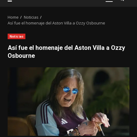
PRIMARY
MENU
Home
Noticias
Así fue el homenaje del Aston Villa a Ozzy Osbourne
Noticias
Así fue el homenaje del Aston Villa a Ozzy
Osbourne