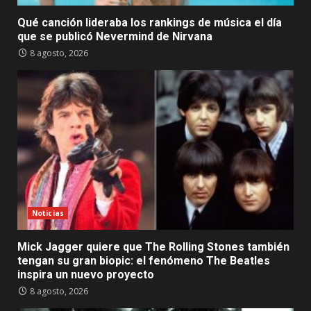
Qué canción lideraba los rankings de música el día
que se publicó Nevermind de Nirvana
8 agosto, 2026
Noticias
Mick Jagger quiere que The Rolling Stones también
tengan su gran biopic: el fenómeno The Beatles
inspira un nuevo proyecto
8 agosto, 2026