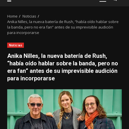
PRIMARY
MENU
Home
Noticias
Anika Nilles, la nueva batería de Rush, “había oído hablar sobre
la banda, pero no era fan” antes de su imprevisible audición
para incorporarse
Noticias
Anika Nilles, la nueva batería de Rush,
“había oído hablar sobre la banda, pero no
era fan” antes de su imprevisible audición
para incorporarse