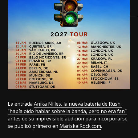
La entrada
Anika Nilles, la nueva batería de Rush,
“había oído hablar sobre la banda, pero no era fan”
antes de su imprevisible audición para incorporarse
se publicó primero en
MariskalRock.com
.