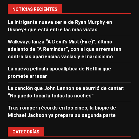
NOTICIAS RECIENTES
La intrigante nueva serie de Ryan Murphy en
Disney+ que está entre las más vistas
Walkways lanza “A Devil’s Mist (Fire)”, último
adelanto de “A Reminder”, con el que arremeten
contra las apariencias vacías y el narcisismo
La nueva película apocalíptica de Netflix que
promete arrasar
La canción que John Lennon se aburrió de cantar:
“No puedo tocarla todas las noches”
Tras romper récords en los cines, la biopic de
Michael Jackson ya prepara su segunda parte
CATEGORÍAS