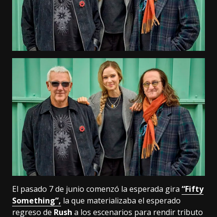
El pasado 7 de junio comenzó la esperada gira
“Fifty
Something”,
la que materializaba el esperado
regreso de
Rush
a los escenarios para rendir tributo