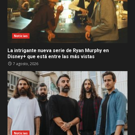
Noticias
La intrigante nueva serie de Ryan Murphy en
Disney+ que está entre las más vistas
7 agosto, 2026
Noticias