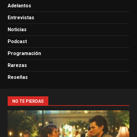
Adelantos
Entrevistas
Noticias
Podcast
Programación
Rarezas
Reseñas
NO TE PIERDAS