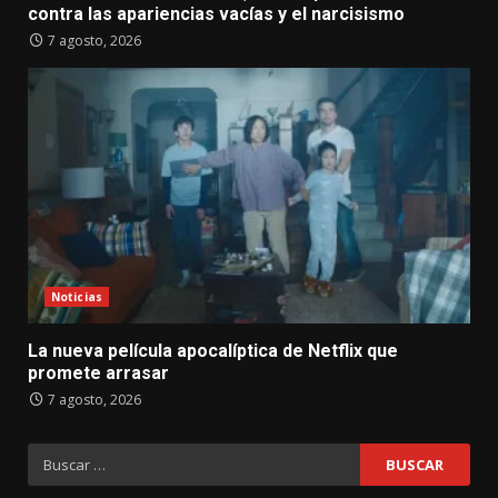
contra las apariencias vacías y el narcisismo
7 agosto, 2026
Noticias
La nueva película apocalíptica de Netflix que
promete arrasar
7 agosto, 2026
Buscar: