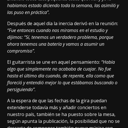
habíamos estado diciendo toda la semana, las asimiló y
las puso en práctica”.
Después de aquel día la inercia derivó en la reunión:
“Fue entonces cuando nos miramos en el estudio y
dijimos: “Sí, tenemos un verdadero problema, porque
ahora tenemos una batería y vamos a asumir un
compromiso”.
El guitarrista se une en aquel pensamiento:
“Había
algo que simplemente no acababa de cuajar. No fue
hasta el último día cuando, de repente, ella como que
floreció y entendió mejor lo que estábamos buscando o
persiguiendo”.
A la espera de que las fechas de la gira puedan
extenderse todavía más y añadir conciertos en
nuestro país, también se ha puesto sobre la mesa,
según apunta la publicación, la posibilidad que no se