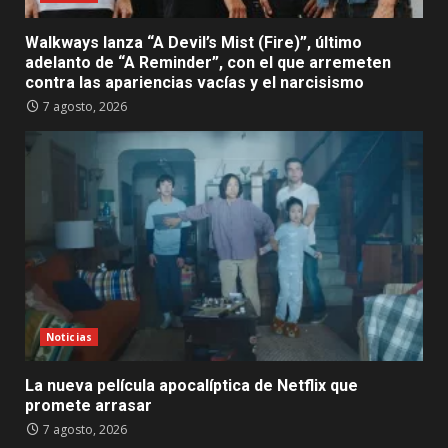
Walkways lanza “A Devil’s Mist (Fire)”, último
adelanto de “A Reminder”, con el que arremeten
contra las apariencias vacías y el narcisismo
7 agosto, 2026
Noticias
La nueva película apocalíptica de Netflix que
promete arrasar
7 agosto, 2026