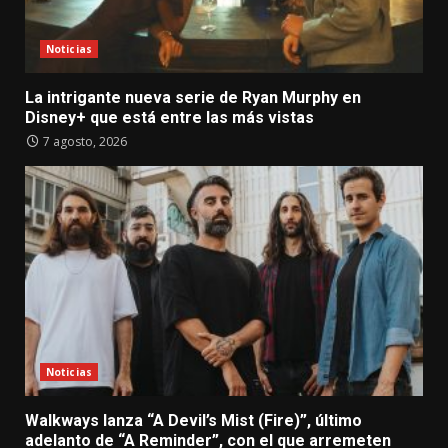
Noticias
La intrigante nueva serie de Ryan Murphy en
Disney+ que está entre las más vistas
7 agosto, 2026
Noticias
Walkways lanza “A Devil’s Mist (Fire)”, último
adelanto de “A Reminder”, con el que arremeten