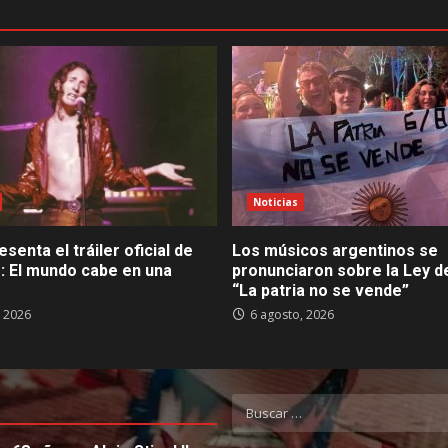
Noticias
esenta el tráiler oficial de
Los músicos argentinos se
: El mundo cabe en una
pronunciaron sobre la Ley de
“La patria no se vende”
, 2026
6 agosto, 2026
Buscar: