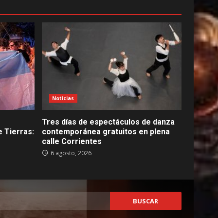
Noticias
Tres días de espectáculos de danza
 Tierras:
contemporánea gratuitos en plena
calle Corrientes
6 agosto, 2026