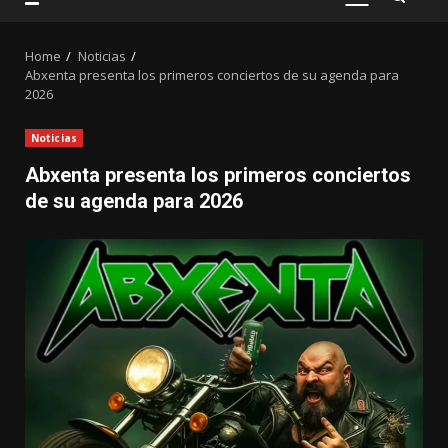
PRIMARY
MENU
Home
Noticias
Abxenta presenta los primeros conciertos de su agenda para
2026
Noticias
Abxenta presenta los primeros conciertos
de su agenda para 2026