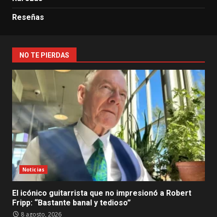
Reseñas
NO TE PIERDAS
Noticias
El icónico guitarrista que no impresionó a Robert
Fripp: “Bastante banal y tedioso”
8 agosto, 2026