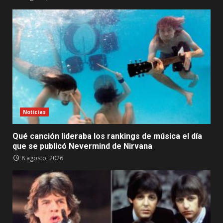
Noticias
Qué canción lideraba los rankings de música el día
que se publicó Nevermind de Nirvana
8 agosto, 2026