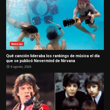
Noticias
Qué canción lideraba los rankings de música el día
que se publicó Nevermind de Nirvana
8 agosto, 2026