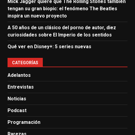
Mick Jagger quiere que The Rolling Stones también
tengan su gran biopic: el fenómeno The Beatles
inspira un nuevo proyecto
A 50 años de un clásico del porno de autor, diez
curiosidades sobre El Imperio de los sentidos
Qué ver en Disney+: 5 series nuevas
CATEGORÍAS
Adelantos
Entrevistas
Noticias
Podcast
Programación
Rarezas