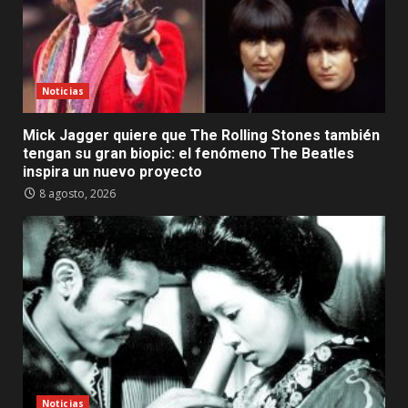
Noticias
Mick Jagger quiere que The Rolling Stones también
tengan su gran biopic: el fenómeno The Beatles
inspira un nuevo proyecto
8 agosto, 2026
Noticias