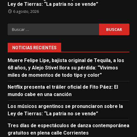
Ley de Tierras: “La patria no se vende”
6 agosto, 2026
Buscar:
NOTICIAS RECIENTES
Muere Felipe Lipe, bajista original de Tequila, a los
68 años, y Alejo Stivel llora su pérdida: “Vivimos
miles de momentos de todo tipo y color”
Netflix presenta el tráiler oficial de Fito Páez: El
mundo cabe en una canción
Los músicos argentinos se pronunciaron sobre la
Ley de Tierras: “La patria no se vende”
Tres días de espectáculos de danza contemporánea
gratuitos en plena calle Corrientes