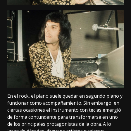
En el rock, el piano suele quedar en segundo plano y
funcionar como acompañamiento. Sin embargo, en
ciertas ocasiones el instrumento con teclas emergió
de forma contundente para transformarse en uno
de los principales protagonistas de la obra. A lo
largo de décadas, diversos artistas supieron