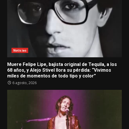
Noticias
Muere Felipe Lipe, bajista original de Tequila, a los
68 años, y Alejo Stivel llora su pérdida: “Vivimos
miles de momentos de todo tipo y color”
6 agosto, 2026