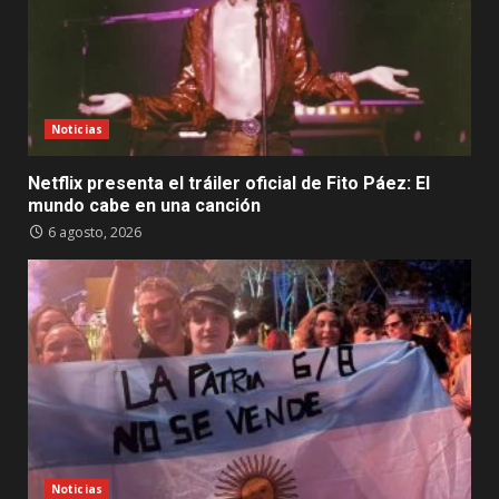
Noticias
Netflix presenta el tráiler oficial de Fito Páez: El
mundo cabe en una canción
6 agosto, 2026
Noticias