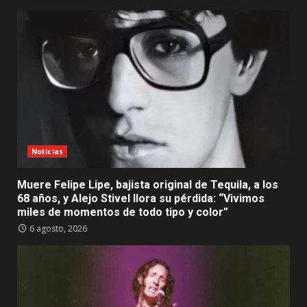
Noticias
Muere Felipe Lipe, bajista original de Tequila, a los
68 años, y Alejo Stivel llora su pérdida: “Vivimos
miles de momentos de todo tipo y color”
6 agosto, 2026