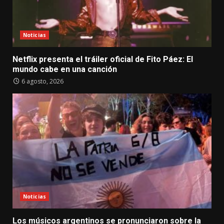
Noticias
Netflix presenta el tráiler oficial de Fito Páez: El
mundo cabe en una canción
6 agosto, 2026
Noticias
Los músicos argentinos se pronunciaron sobre la