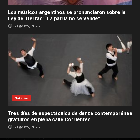
Los músicos argentinos se pronunciaron sobre la
Ley de Tierras: “La patria no se vende”
6 agosto, 2026
Noticias
Tres días de espectáculos de danza contemporánea
gratuitos en plena calle Corrientes
6 agosto, 2026