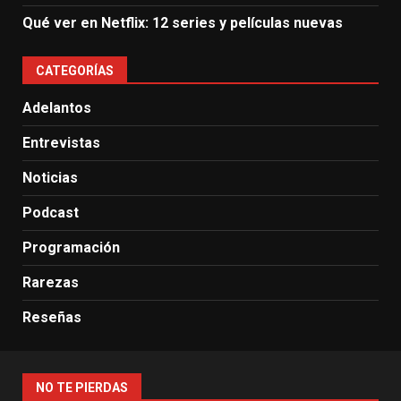
Qué ver en Netflix: 12 series y películas nuevas
CATEGORÍAS
Adelantos
Entrevistas
Noticias
Podcast
Programación
Rarezas
Reseñas
NO TE PIERDAS