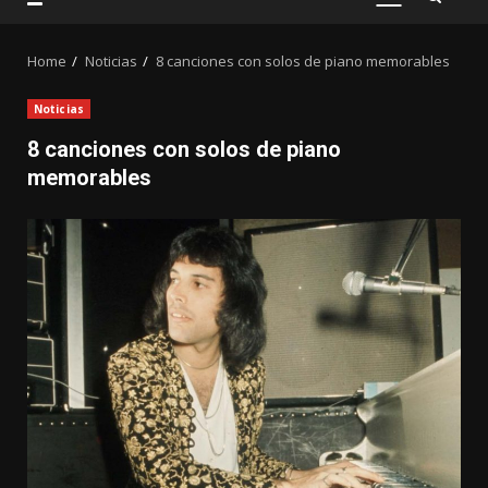
PRIMARY
MENU
Home
Noticias
8 canciones con solos de piano memorables
Noticias
8 canciones con solos de piano
memorables