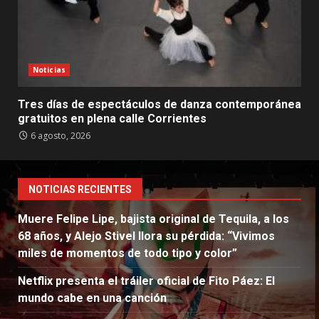
Noticias
Tres días de espectáculos de danza contemporánea
gratuitos en plena calle Corrientes
6 agosto, 2026
NOTICIAS RECIENTES
Muere Felipe Lipe, bajista original de Tequila, a los
68 años, y Alejo Stivel llora su pérdida: “Vivimos
miles de momentos de todo tipo y color”
Netflix presenta el tráiler oficial de Fito Páez: El
mundo cabe en una canción