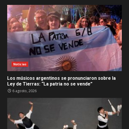
Noticias
Los músicos argentinos se pronunciaron sobre la
Ley de Tierras: “La patria no se vende”
6 agosto, 2026