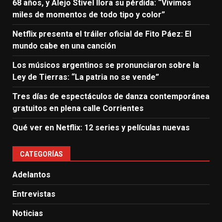
68 años, y Alejo Stivel llora su pérdida: “Vivimos
miles de momentos de todo tipo y color”
Netflix presenta el tráiler oficial de Fito Páez: El
mundo cabe en una canción
Los músicos argentinos se pronunciaron sobre la
Ley de Tierras: “La patria no se vende”
Tres días de espectáculos de danza contemporánea
gratuitos en plena calle Corrientes
Qué ver en Netflix: 12 series y películas nuevas
CATEGORÍAS
Adelantos
Entrevistas
Noticias