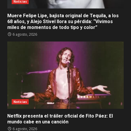
Noticias
Muere Felipe Lipe, bajista original de Tequila, a los
68 años, y Alejo Stivel llora su pérdida: “Vivimos
miles de momentos de todo tipo y color”
6 agosto, 2026
Noticias
Netflix presenta el tráiler oficial de Fito Páez: El
mundo cabe en una canción
6 agosto, 2026