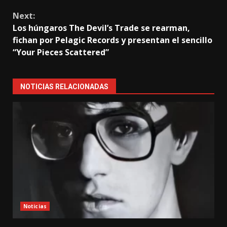
Next:
Los húngaros The Devil’s Trade se rearman,
fichan por Pelagic Records y presentan el sencillo
“Your Pieces Scattered”
NOTICIAS RELACIONADAS
Noticias