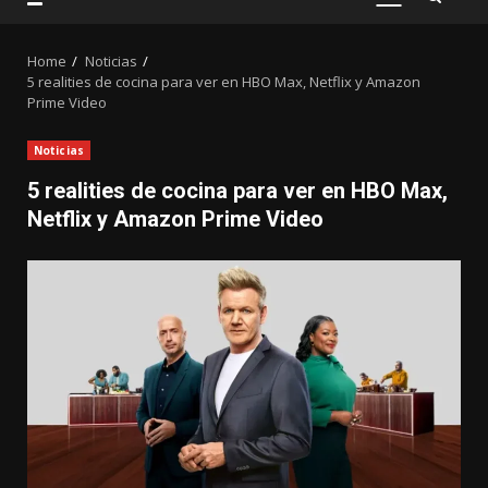
PRIMARY
MENU
Home
Noticias
5 realities de cocina para ver en HBO Max, Netflix y Amazon
Prime Video
Noticias
5 realities de cocina para ver en HBO Max,
Netflix y Amazon Prime Video