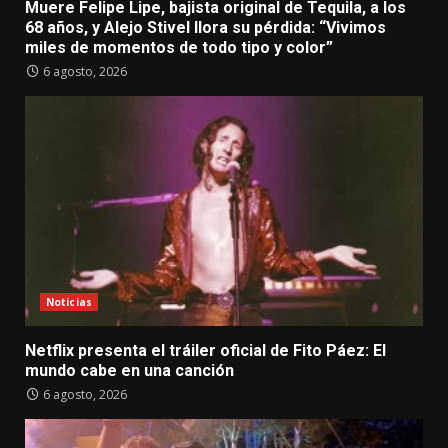
Muere Felipe Lipe, bajista original de Tequila, a los
68 años, y Alejo Stivel llora su pérdida: “Vivimos
miles de momentos de todo tipo y color”
6 agosto, 2026
Noticias
Netflix presenta el tráiler oficial de Fito Páez: El
mundo cabe en una canción
6 agosto, 2026