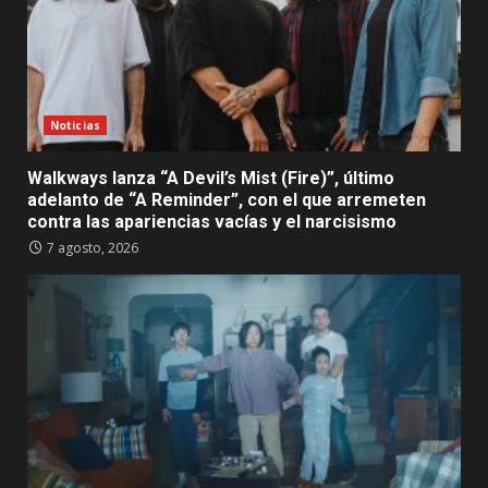
Noticias
Walkways lanza “A Devil’s Mist (Fire)”, último
adelanto de “A Reminder”, con el que arremeten
contra las apariencias vacías y el narcisismo
7 agosto, 2026