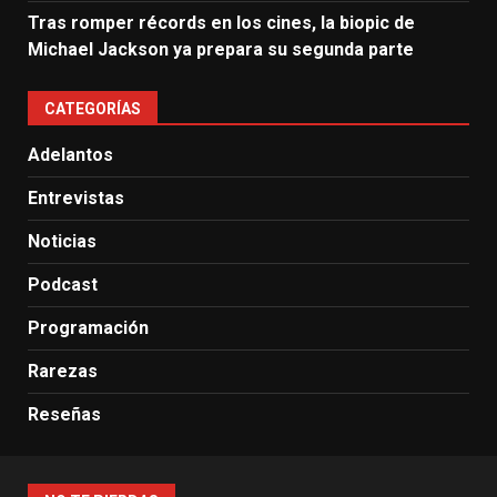
Tras romper récords en los cines, la biopic de
Michael Jackson ya prepara su segunda parte
CATEGORÍAS
Adelantos
Entrevistas
Noticias
Podcast
Programación
Rarezas
Reseñas