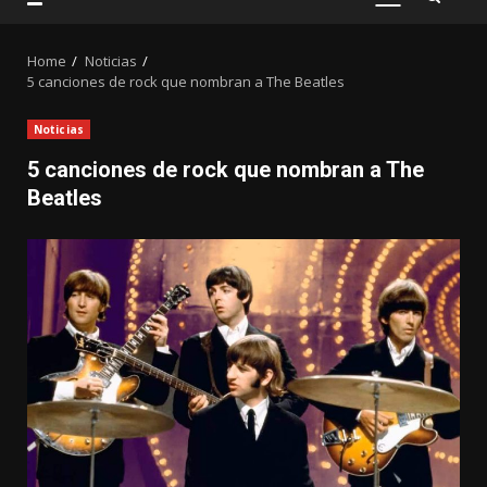
PRIMARY
MENU
Home
Noticias
5 canciones de rock que nombran a The Beatles
Noticias
5 canciones de rock que nombran a The
Beatles