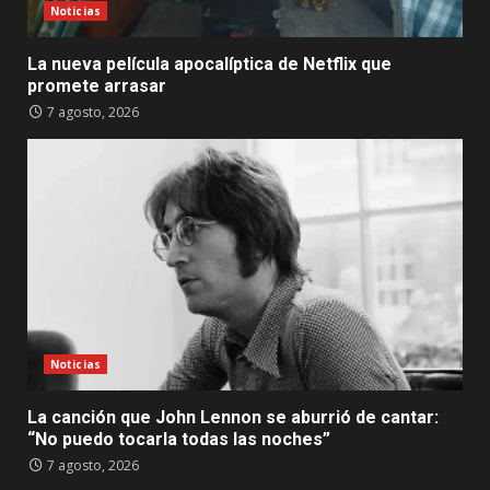
Noticias
La nueva película apocalíptica de Netflix que
promete arrasar
7 agosto, 2026
Noticias
La canción que John Lennon se aburrió de cantar:
“No puedo tocarla todas las noches”
7 agosto, 2026