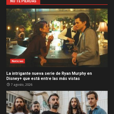
NO TE PIERDAS
Noticias
La intrigante nueva serie de Ryan Murphy en
Disney+ que está entre las más vistas
7 agosto, 2026