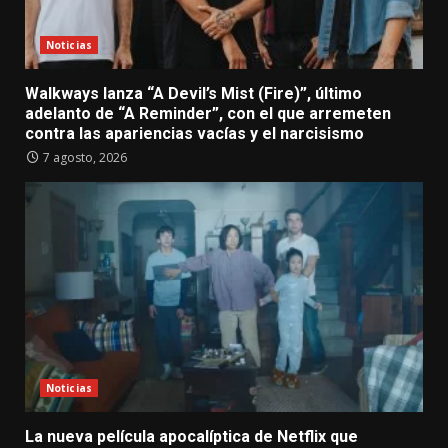
Noticias
Walkways lanza “A Devil’s Mist (Fire)”, último
adelanto de “A Reminder”, con el que arremeten
contra las apariencias vacías y el narcisismo
7 agosto, 2026
Noticias
La nueva película apocalíptica de Netflix que