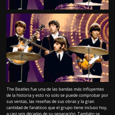
The Beatles fue una de las bandas más influyentes
de la historia y esto no solo se puede comprobar por
sus ventas, las reseñas de sus obras y la gran
cantidad de fanáticos que el grupo tiene incluso hoy,
a casi seis décadas de su separación. También se