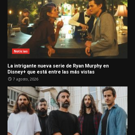
Noticias
La intrigante nueva serie de Ryan Murphy en
Disney+ que está entre las más vistas
7 agosto, 2026