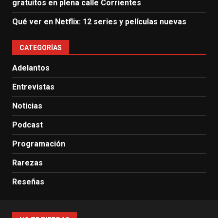
gratuitos en plena calle Corrientes
Qué ver en Netflix: 12 series y películas nuevas
CATEGORÍAS
Adelantos
Entrevistas
Noticias
Podcast
Programación
Rarezas
Reseñas