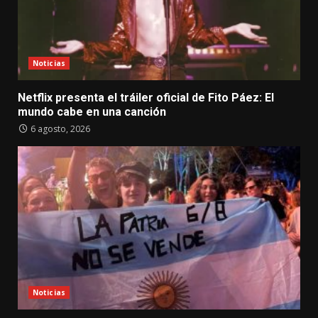
Noticias
Netflix presenta el tráiler oficial de Fito Páez: El
mundo cabe en una canción
6 agosto, 2026
Noticias