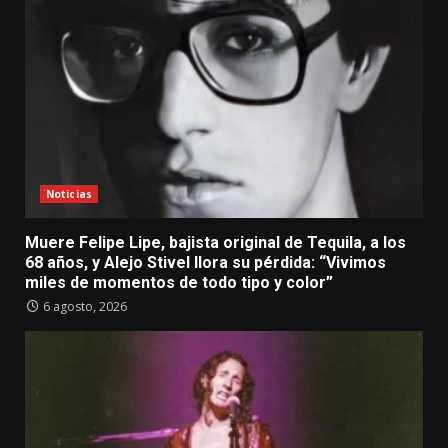
Noticias
Muere Felipe Lipe, bajista original de Tequila, a los
68 años, y Alejo Stivel llora su pérdida: “Vivimos
miles de momentos de todo tipo y color”
6 agosto, 2026