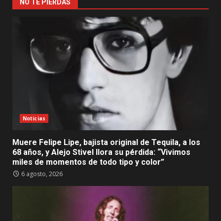
NO TE PIERDAS
Noticias
Muere Felipe Lipe, bajista original de Tequila, a los
68 años, y Alejo Stivel llora su pérdida: “Vivimos
miles de momentos de todo tipo y color”
6 agosto, 2026