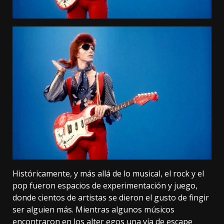
Históricamente, y más allá de lo musical, el rock y el
pop fueron espacios de experimentación y juego,
donde cientos de artistas se dieron el gusto de fingir
ser alguien más. Mientras algunos músicos
encontraron en los alter egos una vía de escape