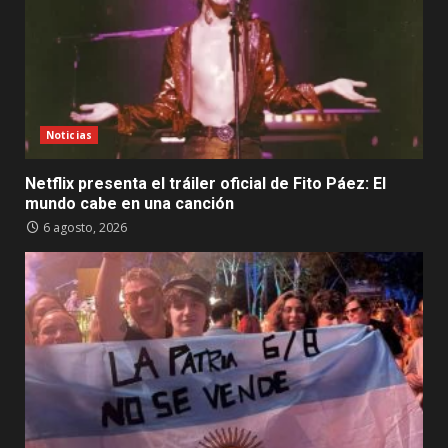
Noticias
Netflix presenta el tráiler oficial de Fito Páez: El
mundo cabe en una canción
6 agosto, 2026