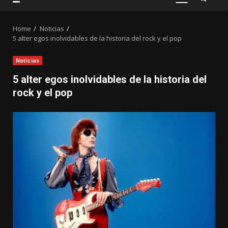
PRIMARY
MENU
Home
Noticias
5 alter egos inolvidables de la historia del rock y el pop
Noticias
5 alter egos inolvidables de la historia del
rock y el pop