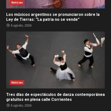
Noticias
Los músicos argentinos se pronunciaron sobre la
Ley de Tierras: “La patria no se vende”
6 agosto, 2026
Noticias
Tres días de espectáculos de danza contemporánea
gratuitos en plena calle Corrientes
6 agosto, 2026