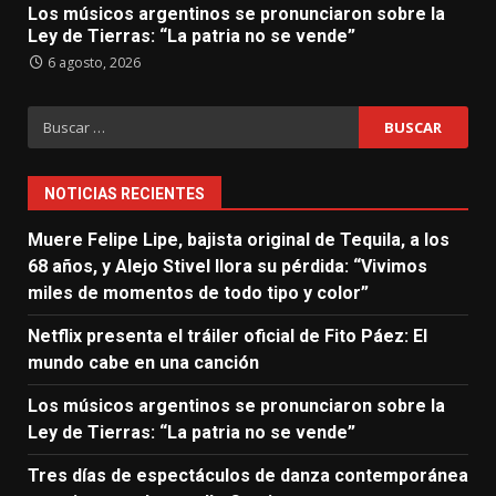
Los músicos argentinos se pronunciaron sobre la
Ley de Tierras: “La patria no se vende”
6 agosto, 2026
Buscar:
NOTICIAS RECIENTES
Muere Felipe Lipe, bajista original de Tequila, a los
68 años, y Alejo Stivel llora su pérdida: “Vivimos
miles de momentos de todo tipo y color”
Netflix presenta el tráiler oficial de Fito Páez: El
mundo cabe en una canción
Los músicos argentinos se pronunciaron sobre la
Ley de Tierras: “La patria no se vende”
Tres días de espectáculos de danza contemporánea