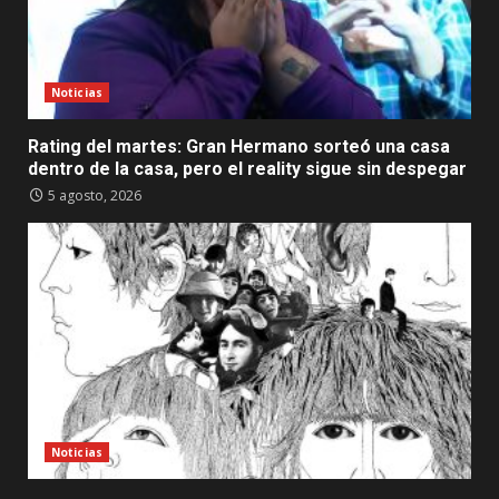
Noticias
Rating del martes: Gran Hermano sorteó una casa
dentro de la casa, pero el reality sigue sin despegar
5 agosto, 2026
Noticias