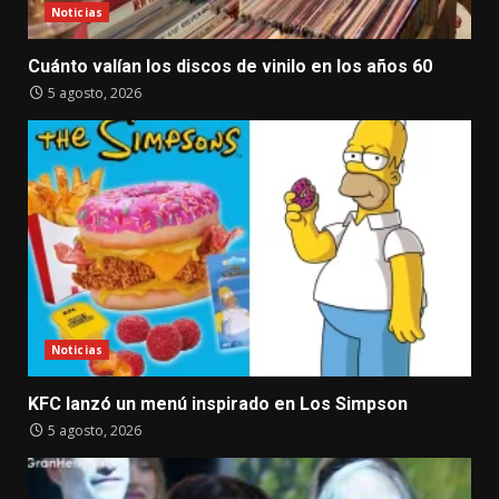
Noticias
Cuánto valían los discos de vinilo en los años 60
5 agosto, 2026
Noticias
KFC lanzó un menú inspirado en Los Simpson
5 agosto, 2026