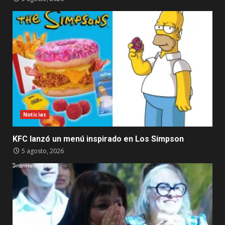
Noticias
KFC lanzó un menú inspirado en Los Simpson
5 agosto, 2026