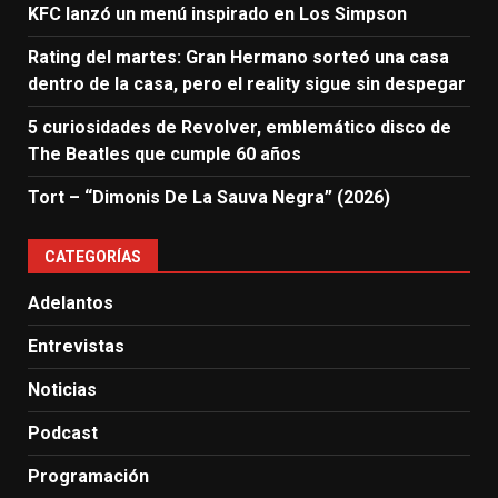
KFC lanzó un menú inspirado en Los Simpson
Rating del martes: Gran Hermano sorteó una casa
dentro de la casa, pero el reality sigue sin despegar
5 curiosidades de Revolver, emblemático disco de
The Beatles que cumple 60 años
Tort – “Dimonis De La Sauva Negra” (2026)
CATEGORÍAS
Adelantos
Entrevistas
Noticias
Podcast
Programación