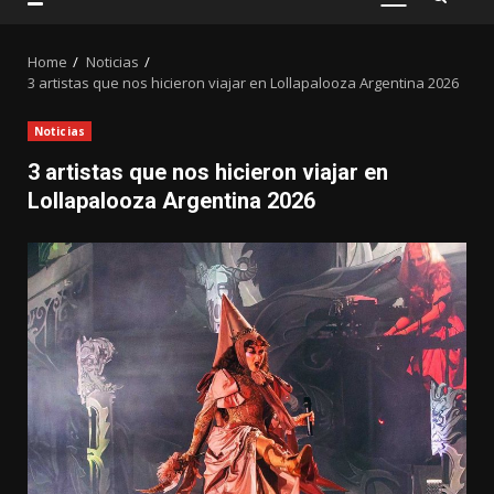
PRIMARY
MENU
Home
Noticias
3 artistas que nos hicieron viajar en Lollapalooza Argentina 2026
Noticias
3 artistas que nos hicieron viajar en
Lollapalooza Argentina 2026