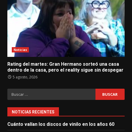
Noticias
Rating del martes: Gran Hermano sorteó una casa
dentro de la casa, pero el reality sigue sin despegar
5 agosto, 2026
Buscar:
NOTICIAS RECIENTES
Cuánto valían los discos de vinilo en los años 60